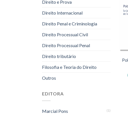
Direito e Prova
Direito Internacional
Direito Penal e Criminologia
Direito Processual Civil
Direito Processual Penal
Direito tributário
Po
Filosofia e Teoria do Direito
Outros
EDITORA
Marcial Pons
(1)