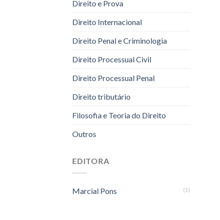
Direito e Prova
Direito Internacional
Direito Penal e Criminologia
Direito Processual Civil
Direito Processual Penal
Direito tributário
Filosofia e Teoria do Direito
Outros
EDITORA
Marcial Pons
(1)