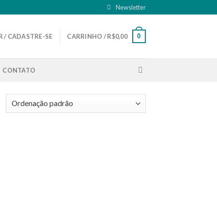
Newsletter
0
 / CADASTRE-SE
CARRINHO /
R$
0,00
CONTATO