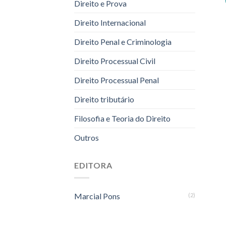
Direito e Prova
Direito Internacional
Direito Penal e Criminologia
Direito Processual Civil
Direito Processual Penal
Direito tributário
Filosofia e Teoria do Direito
Outros
EDITORA
Marcial Pons
(2)