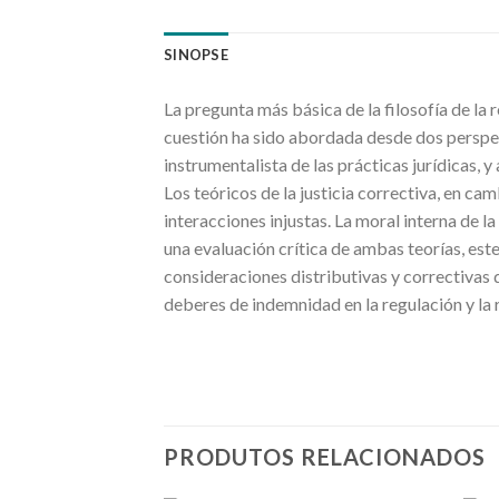
SINOPSE
La pregunta más básica de la filosofía de la
cuestión ha sido abordada desde dos perspect
instrumentalista de las prácticas jurídicas, y
Los teóricos de la justicia correctiva, en cam
interacciones injustas. La moral interna de la
una evaluación crítica de ambas teorías, est
consideraciones distributivas y correctivas
deberes de indemnidad en la regulación y la r
PRODUTOS RELACIONADOS