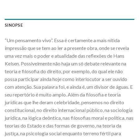
SINOPSE
“Um pensamento vivo”. Essa é certamente a mais nítida
impressão que se tem ao ler a presente obra, onde se revela
uma vez mais o poder e atualidade das reflexões de Hans
Kelsen. Possivelmente não haja um só debate relevante na
teoria e filosofia do direito, por exemplo, do qual ele não
possa participar ainda hoje como interlocutor a ser ouvido
com atenção. Sua palavra foi, e ainda é, um divisor de águas. E
seu repertório é muito amplo. Além da filosofia e teoria
jurídicas que lhe deram celebridade, pensemos no direito
constitucional, no direito internacional público, na sociologia
jurídica, na lógica deôntica, nas filosofias moral e política, nas
teorias do Estado e das formas de governo, na teoria da
justiça, na psicologia social enquanto terreno fértil para