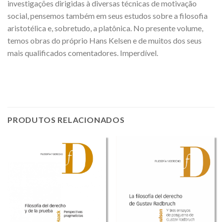
investigações dirigidas à diversas técnicas de motivação
social, pensemos também em seus estudos sobre a filosofia
aristotélica e, sobretudo, a platônica. No presente volume,
temos obras do próprio Hans Kelsen e de muitos dos seus
mais qualificados comentadores. Imperdível.
PRODUTOS RELACIONADOS