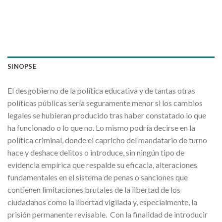
SINOPSE
El desgobierno de la política educativa y de tantas otras
políticas públicas sería seguramente menor si los cambios
legales se hubieran producido tras haber constatado lo que
ha funcionado o lo que no. Lo mismo podría decirse en la
política criminal, donde el capricho del mandatario de turno
hace y deshace delitos o introduce, sin ningún tipo de
evidencia empírica que respalde su eficacia, alteraciones
fundamentales en el sistema de penas o sanciones que
contienen limitaciones brutales de la libertad de los
ciudadanos como la libertad vigilada y, especialmente, la
prisión permanente revisable. Con la finalidad de introducir