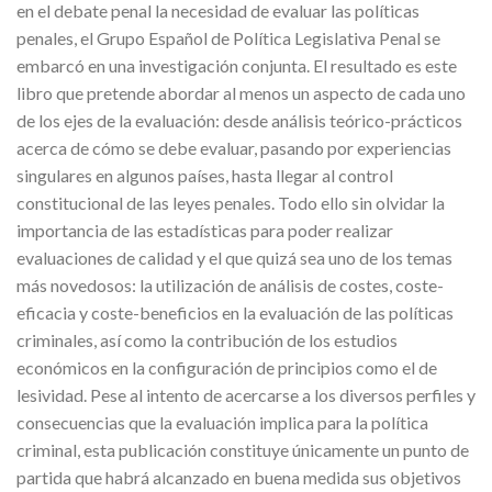
en el debate penal la necesidad de evaluar las políticas
penales, el Grupo Español de Política Legislativa Penal se
embarcó en una investigación conjunta. El resultado es este
libro que pretende abordar al menos un aspecto de cada uno
de los ejes de la evaluación: desde análisis teórico-prácticos
acerca de cómo se debe evaluar, pasando por experiencias
singulares en algunos países, hasta llegar al control
constitucional de las leyes penales. Todo ello sin olvidar la
importancia de las estadísticas para poder realizar
evaluaciones de calidad y el que quizá sea uno de los temas
más novedosos: la utilización de análisis de costes, coste-
eficacia y coste-beneficios en la evaluación de las políticas
criminales, así como la contribución de los estudios
económicos en la configuración de principios como el de
lesividad. Pese al intento de acercarse a los diversos perfiles y
consecuencias que la evaluación implica para la política
criminal, esta publicación constituye únicamente un punto de
partida que habrá alcanzado en buena medida sus objetivos