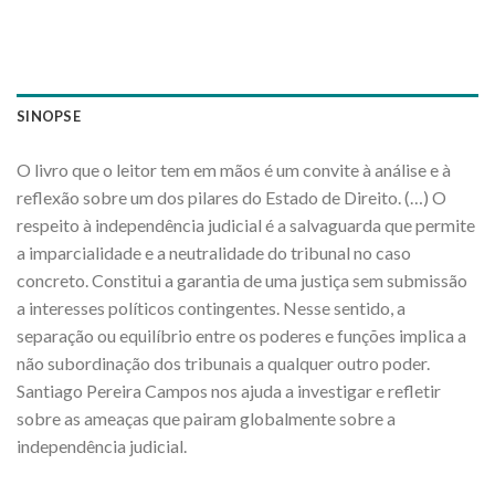
SINOPSE
O livro que o leitor tem em mãos é um convite à análise e à
reflexão sobre um dos pilares do Estado de Direito. (…) O
respeito à independência judicial é a salvaguarda que permite
a imparcialidade e a neutralidade do tribunal no caso
concreto. Constitui a garantia de uma justiça sem submissão
a interesses políticos contingentes. Nesse sentido, a
separação ou equilíbrio entre os poderes e funções implica a
não subordinação dos tribunais a qualquer outro poder.
Santiago Pereira Campos nos ajuda a investigar e refletir
sobre as ameaças que pairam globalmente sobre a
independência judicial.