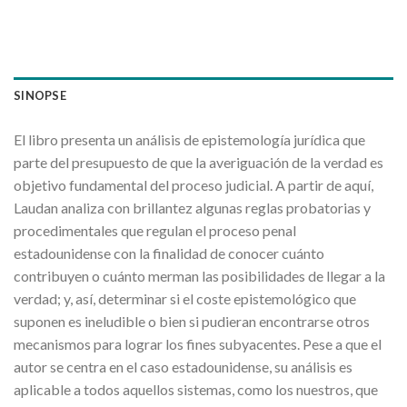
SINOPSE
El libro presenta un análisis de epistemología jurídica que
parte del presupuesto de que la averiguación de la verdad es
objetivo fundamental del proceso judicial. A partir de aquí,
Laudan analiza con brillantez algunas reglas probatorias y
procedimentales que regulan el proceso penal
estadounidense con la finalidad de conocer cuánto
contribuyen o cuánto merman las posibilidades de llegar a la
verdad; y, así, determinar si el coste epistemológico que
suponen es ineludible o bien si pudieran encontrarse otros
mecanismos para lograr los fines subyacentes. Pese a que el
autor se centra en el caso estadounidense, su análisis es
aplicable a todos aquellos sistemas, como los nuestros, que