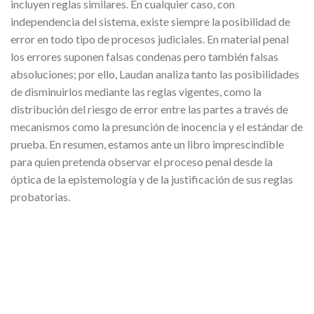
incluyen reglas similares. En cualquier caso, con
independencia del sistema, existe siempre la posibilidad de
error en todo tipo de procesos judiciales. En material penal
los errores suponen falsas condenas pero también falsas
absoluciones; por ello, Laudan analiza tanto las posibilidades
de disminuirlos mediante las reglas vigentes, como la
distribución del riesgo de error entre las partes a través de
mecanismos como la presunción de inocencia y el estándar de
prueba. En resumen, estamos ante un libro imprescindible
para quien pretenda observar el proceso penal desde la
óptica de la epistemología y de la justificación de sus reglas
probatorias.