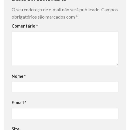
O seu endereço de e-mail não será publicado.
Campos
obrigatórios são marcados com
*
Comentário
*
Nome
*
E-mail
*
Site