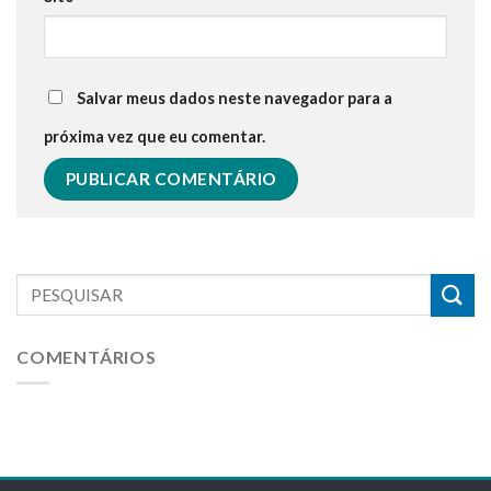
Salvar meus dados neste navegador para a
próxima vez que eu comentar.
COMENTÁRIOS