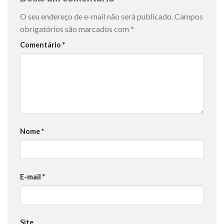
O seu endereço de e-mail não será publicado.
Campos
obrigatórios são marcados com
*
Comentário
*
Nome
*
E-mail
*
Site