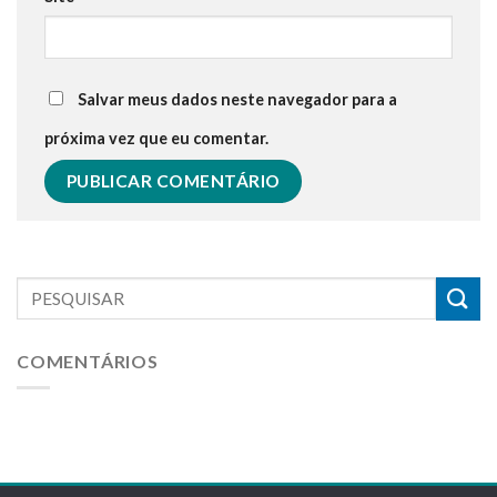
Salvar meus dados neste navegador para a
próxima vez que eu comentar.
COMENTÁRIOS