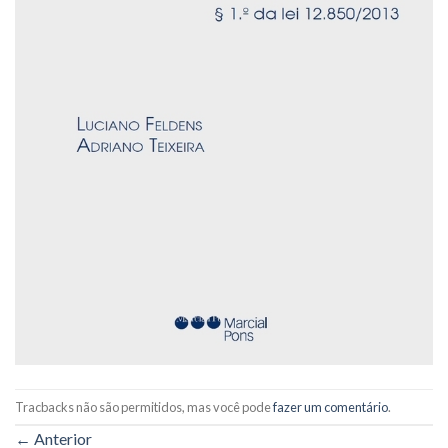
Tracbacks não são permitidos, mas você pode
fazer um comentário
.
←
Anterior