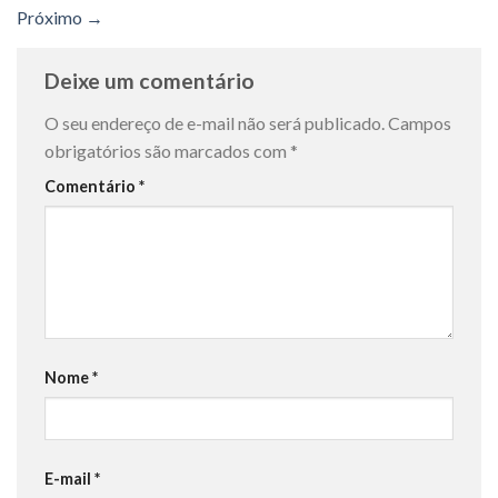
Próximo
→
Deixe um comentário
O seu endereço de e-mail não será publicado.
Campos
obrigatórios são marcados com
*
Comentário
*
Nome
*
E-mail
*