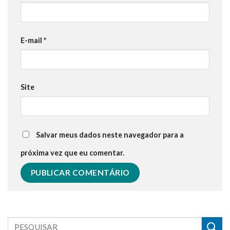
E-mail
*
Site
Salvar meus dados neste navegador para a
próxima vez que eu comentar.