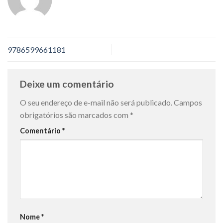
9786599661181
Deixe um comentário
O seu endereço de e-mail não será publicado.
Campos
obrigatórios são marcados com
*
Comentário
*
Nome
*