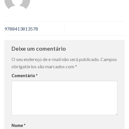
9788413813578
Deixe um comentário
O seu endereço de e-mail não será publicado.
Campos
obrigatórios são marcados com
*
Comentário
*
Nome
*