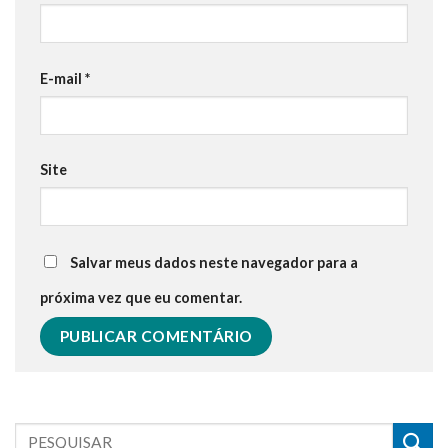
E-mail
*
Site
Salvar meus dados neste navegador para a
próxima vez que eu comentar.