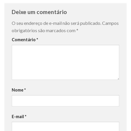
Deixe um comentário
O seu endereço de e-mail não será publicado.
Campos
obrigatórios são marcados com
*
Comentário
*
Nome
*
E-mail
*