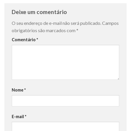
Deixe um comentário
O seu endereço de e-mail não será publicado.
Campos
obrigatórios são marcados com
*
Comentário
*
Nome
*
E-mail
*