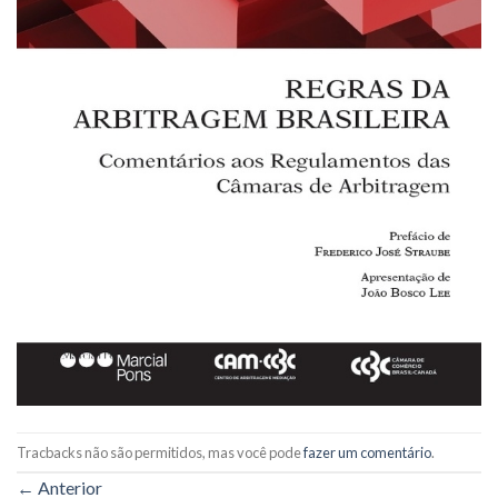
Tracbacks não são permitidos, mas você pode
fazer um comentário
.
←
Anterior