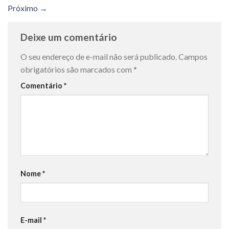
Próximo
→
Deixe um comentário
O seu endereço de e-mail não será publicado.
Campos
obrigatórios são marcados com
*
Comentário
*
Nome
*
E-mail
*