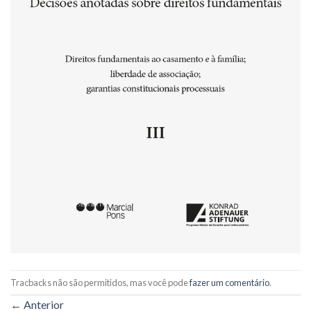
Tracbacks não são permitidos, mas você pode
fazer um comentário
.
←
Anterior