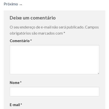
Próximo
→
Deixe um comentário
O seu endereço de e-mail não será publicado.
Campos
obrigatórios são marcados com
*
Comentário
*
Nome
*
E-mail
*