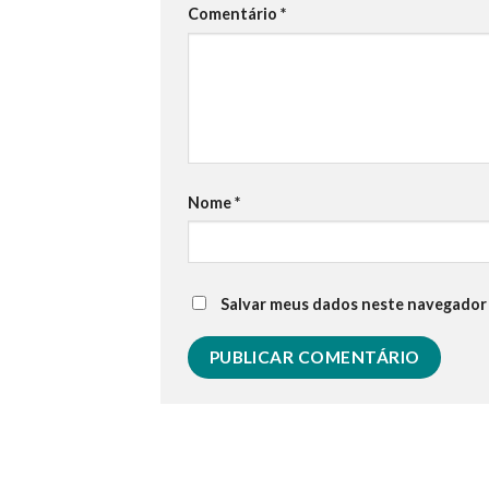
Comentário
*
Nome
*
Salvar meus dados neste navegador 