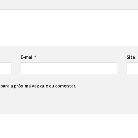
E-mail
*
Site
para a próxima vez que eu comentar.