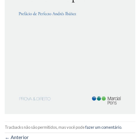
Tracbacks não são permitidos, mas você pode
fazer um comentário
.
←
Anterior