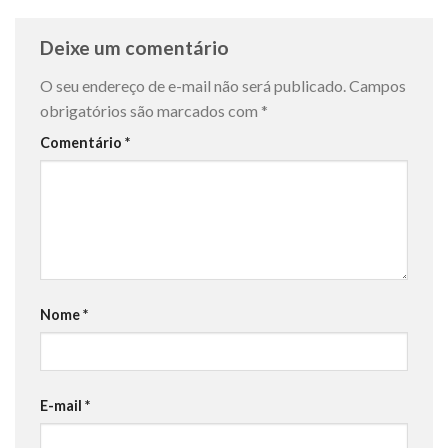
Deixe um comentário
O seu endereço de e-mail não será publicado.
Campos
obrigatórios são marcados com
*
Comentário
*
Nome
*
E-mail
*