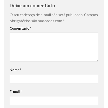
Deixe um comentário
O seu endereço de e-mail não será publicado.
Campos
obrigatórios são marcados com
*
Comentário
*
Nome
*
E-mail
*