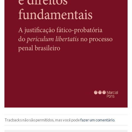
Tracbacks não são permitidos, mas você pode
fazer um comentário
.