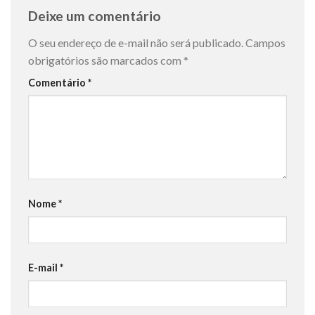
Deixe um comentário
O seu endereço de e-mail não será publicado.
Campos
obrigatórios são marcados com
*
Comentário
*
Nome
*
E-mail
*