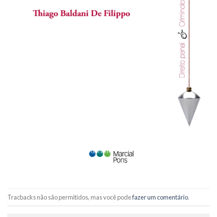
Tracbacks não são permitidos, mas você pode
fazer um comentário
.