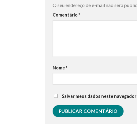
O seu endereço de e-mail não será publi
Comentário
*
Nome
*
Salvar meus dados neste navegador 