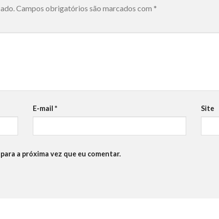
cado.
Campos obrigatórios são marcados com
*
E-mail
*
Site
para a próxima vez que eu comentar.