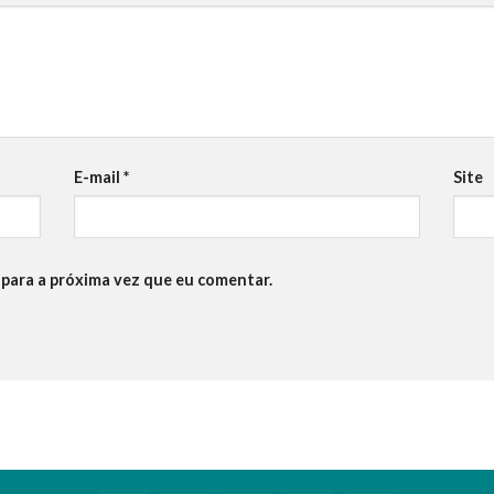
E-mail
*
Site
para a próxima vez que eu comentar.