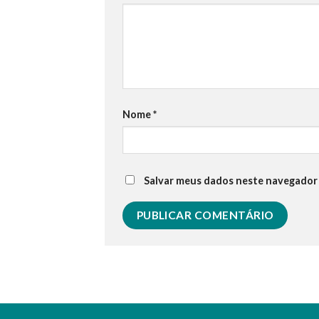
Nome
*
Salvar meus dados neste navegador 