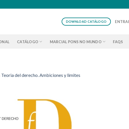
ENTRAR
DOWNLOAD CATÁLOGO
IONAL
CATÁLOGO
MARCIAL PONS NO MUNDO
FAQS
m
Teoria del derecho. Ambiciones y limites