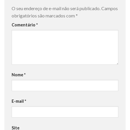
O seu endereço de e-mail não será publicado.
Campos
obrigatórios são marcados com
*
Comentário
*
Nome
*
E-mail
*
Site