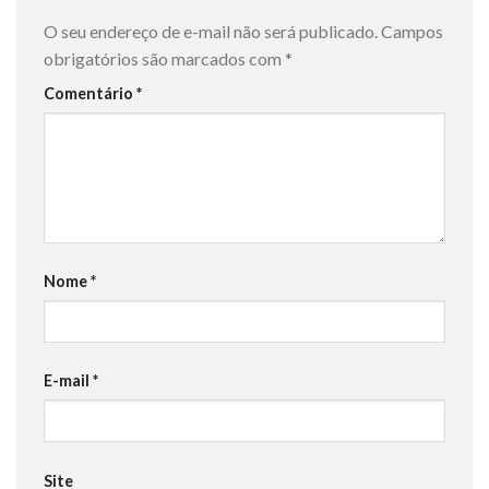
O seu endereço de e-mail não será publicado.
Campos
obrigatórios são marcados com
*
Comentário
*
Nome
*
E-mail
*
Site