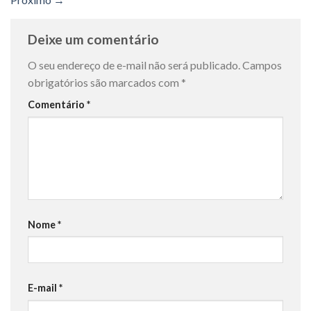
Deixe um comentário
O seu endereço de e-mail não será publicado.
Campos
obrigatórios são marcados com
*
Comentário
*
Nome
*
E-mail
*