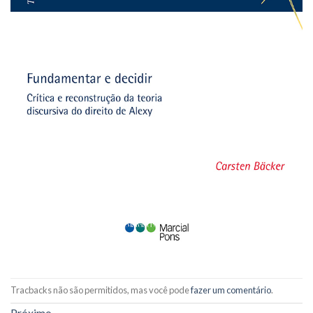
Tracbacks não são permitidos, mas você pode
fazer um comentário
.
Próximo
→