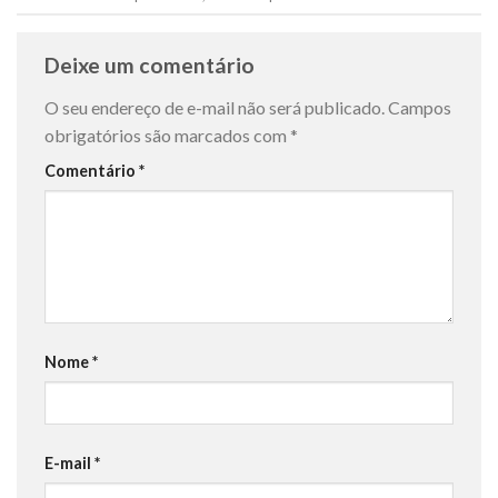
Deixe um comentário
O seu endereço de e-mail não será publicado.
Campos
obrigatórios são marcados com
*
Comentário
*
Nome
*
E-mail
*