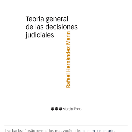
Tracbacks não são permitidos, mas você pode
fazer um comentário
.