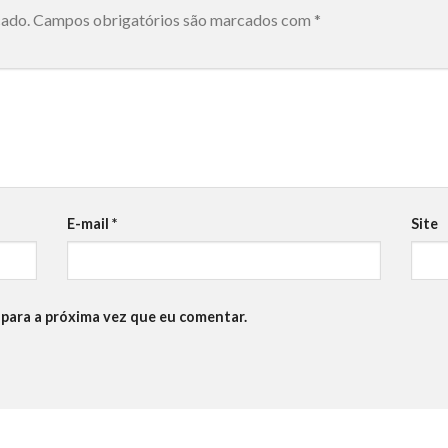
cado.
Campos obrigatórios são marcados com
*
E-mail
*
Site
para a próxima vez que eu comentar.