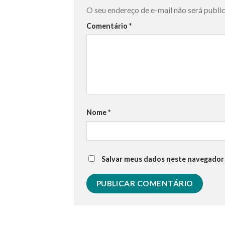
O seu endereço de e-mail não será publi
Comentário
*
Nome
*
Salvar meus dados neste navegador 