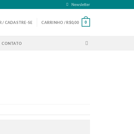
Newsletter
0
 / CADASTRE-SE
CARRINHO /
R$
0,00
CONTATO