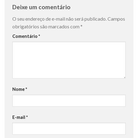
Deixe um comentário
O seu endereço de e-mail não será publicado.
Campos
obrigatórios são marcados com
*
Comentário
*
Nome
*
E-mail
*