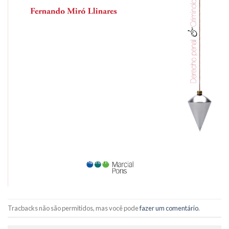
Tracbacks não são permitidos, mas você pode
fazer um comentário
.