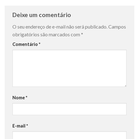
Deixe um comentário
O seu endereço de e-mail não será publicado.
Campos
obrigatórios são marcados com
*
Comentário
*
Nome
*
E-mail
*