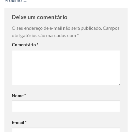
Próximo
→
Deixe um comentário
O seu endereço de e-mail não será publicado.
Campos
obrigatórios são marcados com
*
Comentário
*
Nome
*
E-mail
*