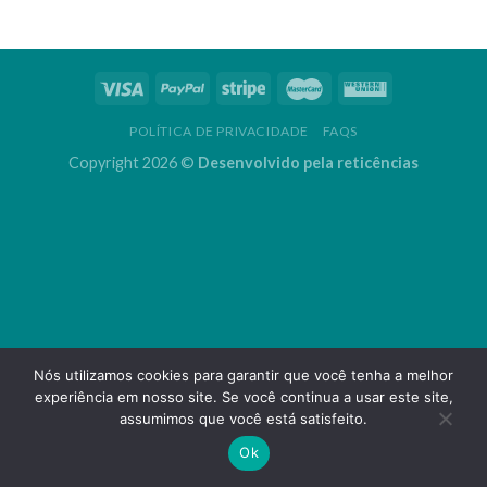
POLÍTICA DE PRIVACIDADE
FAQS
Copyright 2026 ©
Desenvolvido pela reticências
Nós utilizamos cookies para garantir que você tenha a melhor
experiência em nosso site. Se você continua a usar este site,
assumimos que você está satisfeito.
Ok