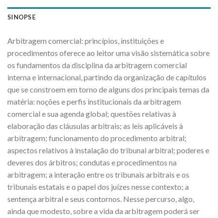
SINOPSE
Arbitragem comercial: princípios, instituições e
procedimentos oferece ao leitor uma visão sistemática sobre
os fundamentos da disciplina da arbitragem comercial
interna e internacional, partindo da organização de capítulos
que se constroem em torno de alguns dos principais temas da
matéria: noções e perfis institucionais da arbitragem
comercial e sua agenda global; questões relativas à
elaboração das cláusulas arbitrais; as leis aplicáveis à
arbitragem; funcionamento do procedimento arbitral;
aspectos relativos à instalação do tribunal arbitral; poderes e
deveres dos árbitros; condutas e procedimentos na
arbitragem; a interação entre os tribunais arbitrais e os
tribunais estatais e o papel dos juízes nesse contexto; a
sentença arbitral e seus contornos. Nesse percurso, algo,
ainda que modesto, sobre a vida da arbitragem poderá ser