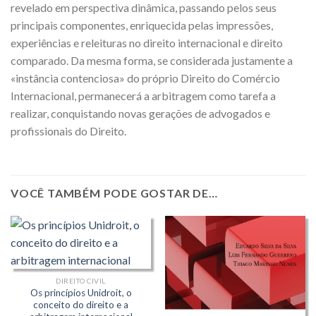
revelado em perspectiva dinâmica, passando pelos seus
principais componentes, enriquecida pelas impressões,
experiências e releituras no direito internacional e direito
comparado. Da mesma forma, se considerada justamente a
«instância contenciosa» do próprio Direito do Comércio
Internacional, permanecerá a arbitragem como tarefa a
realizar, conquistando novas gerações de advogados e
profissionais do Direito.
VOCÊ TAMBÉM PODE GOSTAR DE…
DIREITO CIVIL
Os princípios Unidroit, o
conceito do direito e a