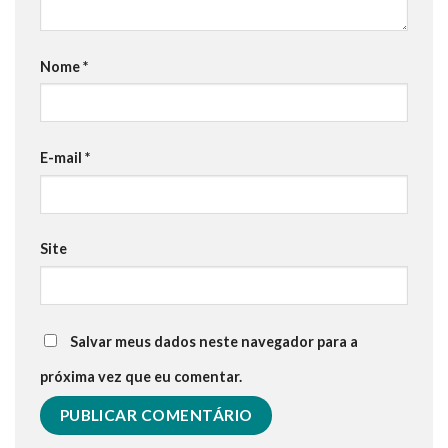
Nome
*
E-mail
*
Site
Salvar meus dados neste navegador para a
próxima vez que eu comentar.