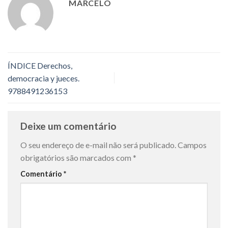
MARCELO
ÍNDICE Derechos,
democracia y jueces.
9788491236153
Deixe um comentário
O seu endereço de e-mail não será publicado.
Campos
obrigatórios são marcados com
*
Comentário
*