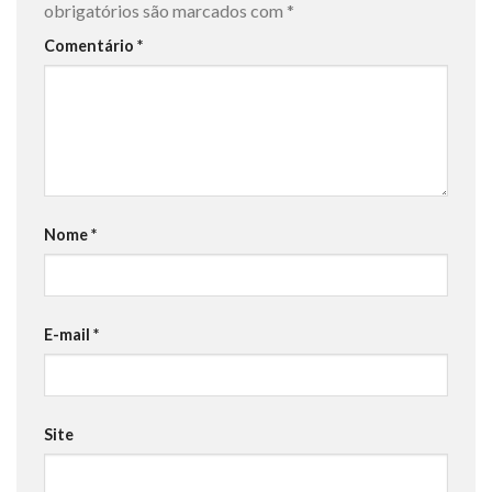
obrigatórios são marcados com
*
Comentário
*
Nome
*
E-mail
*
Site