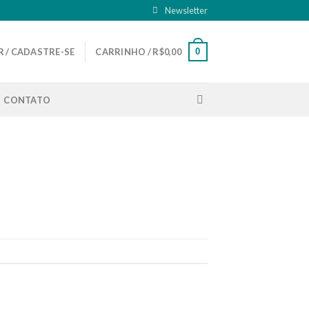
Newsletter
0
 / CADASTRE-SE
CARRINHO /
R$
0,00
CONTATO