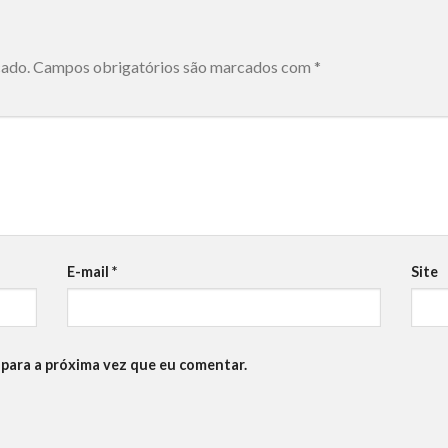
cado.
Campos obrigatórios são marcados com
*
E-mail
*
Site
para a próxima vez que eu comentar.