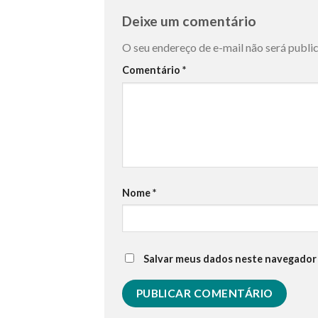
Deixe um comentário
O seu endereço de e-mail não será publi
Comentário
*
Nome
*
Salvar meus dados neste navegador 