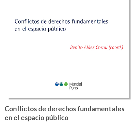
Conflictos de derechos fundamentales
en el espacio público