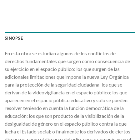
SINOPSE
En esta obra se estudian algunos de los conflictos de
derechos fundamentales que surgen como consecuencia de
su ejercicio en el espacio público: los que surgen de las
adicionales limitaciones que impone la nueva Ley Orgánica
para la protección de la seguridad ciudadana; los que se
derivan de la videovigilancia en el espacio público; los que
aparecen en el espacio público educativo y solo se pueden
resolver teniendo en cuenta la función democrática de la
educación; los que son producto de la visibilización de la
desigualdad de género en el espacio público contra la que
lucha el Estado social; o finalmente los derivados de ciertos
discursos, como el discurso del odio, que se comunican en el