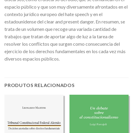
espacio público y que son muy diversamente afrontados en el
contexto jurídico europeo del hate speech y en el
estadounidense del clear and present danger. En resumen, se
trata de un volumen que recoge una variada cantidad de
trabajos que tratan de aportar algo de luz a la tarea de
resolver los conflictos que surgen como consecuencia del
ejercicio de los derechos fundamentales en los cada vez más
diversos espacios públicos.
PRODUTOS RELACIONADOS