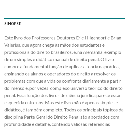
SINOPSE
Este livro dos Professores Doutores Eric Hilgendorf e Brian
Valerius, que agora chega às mãos dos estudantes e
profissionais do direito brasileiros, é, na Alemanha, exemplo
de um simples e didático manual de direito penal. O livro
cumpre a fundamental função de aplicar a teoria na prática,
ensinando os alunos e operadores do direito a resolver os
problemas com que a vida os confronta diariamente a partir
do imenso e, por vezes, complexo universo teórico do direito
penal. Essa função dos livros de ciência jurídica parece estar
esquecida entre nós. Mas este livro não é apenas simples e
didático, é também completo. Todos os principais tópicos da
disciplina Parte Geral do Direito Penal são abordados com
profundidade e detalhe, contendo valiosas referências