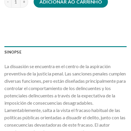
ADICIONAR AO CARRINHO
SINOPSE
La disuasión se encuentra en el centro de la aspiración
preventiva de la justicia penal. Las sanciones penales cumplen
diversas funciones, pero están diseñadas principalmente para
controlar el comportamiento de los delincuentes y los
potenciales delincuentes a través de la expectativa de la
imposición de consecuencias desagradables.
Lamentablemente, salta a la vista el fracaso habitual de las
políticas públicas orientadas a disuadir el delito, junto con las
consecuencias devastadoras de este fracaso. El autor