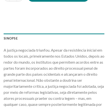
SINOPSE
A justiça negociada triunfou. Apesar da resistência inicial em
todos os locais, primeiramente nos Estados Unidos, depois ao
redor do mundo, os institutos que permitem acordos entre as
partes foram incorporados ao direito processual penal de
grande parte dos países ocidentais e alcançaram o direito
penal internacional. Não obstante a doutrina ser
majoritariamente crítica, a justiça negociada foi adotada, seja
por meio de reformas legislativas, seja diretamente pelos
atores processuais praeter ou contra legem – mas, em
qualquer caso, quase sempre posteriormente legitimada por