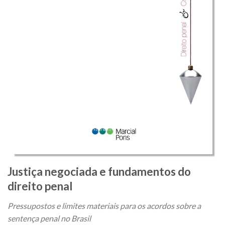
Justiça negociada e fundamentos do
direito penal
Pressupostos e limites materiais para os acordos sobre a
sentença penal no Brasil