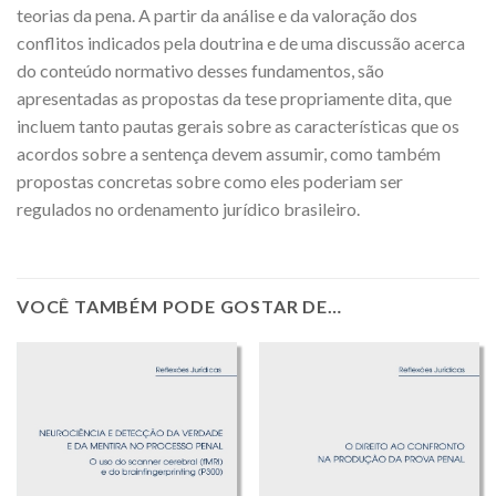
teorias da pena. A partir da análise e da valoração dos
conflitos indicados pela doutrina e de uma discussão acerca
do conteúdo normativo desses fundamentos, são
apresentadas as propostas da tese propriamente dita, que
incluem tanto pautas gerais sobre as características que os
acordos sobre a sentença devem assumir, como também
propostas concretas sobre como eles poderiam ser
regulados no ordenamento jurídico brasileiro.
VOCÊ TAMBÉM PODE GOSTAR DE…