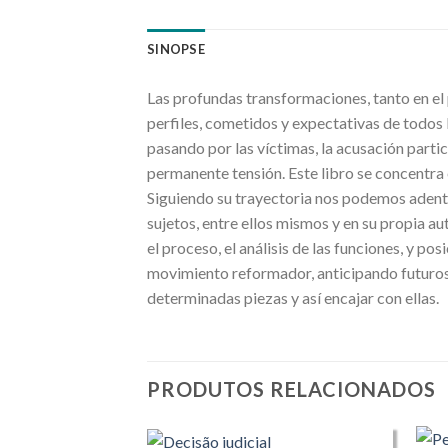
SINOPSE
Las profundas transformaciones, tanto en el 
perfiles, cometidos y expectativas de todos
pasando por las víctimas, la acusación partic
permanente tensión. Este libro se concentra 
Siguiendo su trayectoria nos podemos adentr
sujetos, entre ellos mismos y en su propia a
el proceso, el análisis de las funciones, y po
movimiento reformador, anticipando futuros 
determinadas piezas y así encajar con ellas.
PRODUTOS RELACIONADOS