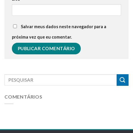
Salvar meus dados neste navegador para a
próxima vez que eu comentar.
COMENTÁRIOS