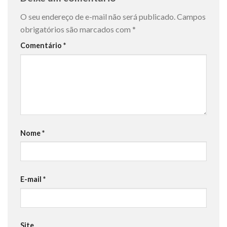
O seu endereço de e-mail não será publicado.
Campos
obrigatórios são marcados com
*
Comentário
*
Nome
*
E-mail
*
Site