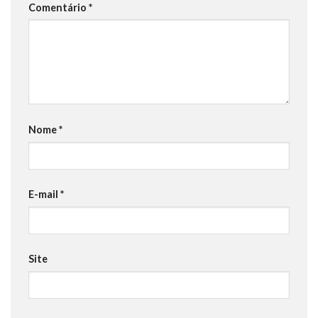
Comentário
*
Nome
*
E-mail
*
Site