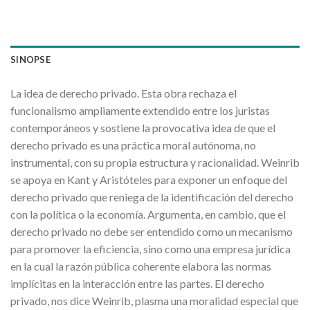
SINOPSE
La idea de derecho privado. Esta obra rechaza el
funcionalismo ampliamente extendido entre los juristas
contemporáneos y sostiene la provocativa idea de que el
derecho privado es una práctica moral autónoma, no
instrumental, con su propia estructura y racionalidad. Weinrib
se apoya en Kant y Aristóteles para exponer un enfoque del
derecho privado que reniega de la identificación del derecho
con la política o la economía. Argumenta, en cambio, que el
derecho privado no debe ser entendido como un mecanismo
para promover la eficiencia, sino como una empresa jurídica
en la cual la razón pública coherente elabora las normas
implícitas en la interacción entre las partes. El derecho
privado, nos dice Weinrib, plasma una moralidad especial que