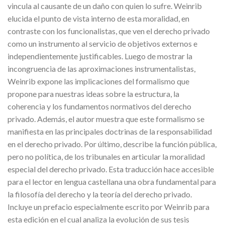
vincula al causante de un daño con quien lo sufre. Weinrib
elucida el punto de vista interno de esta moralidad, en
contraste con los funcionalistas, que ven el derecho privado
como un instrumento al servicio de objetivos externos e
independientemente justificables. Luego de mostrar la
incongruencia de las aproximaciones instrumentalistas,
Weinrib expone las implicaciones del formalismo que
propone para nuestras ideas sobre la estructura, la
coherencia y los fundamentos normativos del derecho
privado. Además, el autor muestra que este formalismo se
manifiesta en las principales doctrinas de la responsabilidad
en el derecho privado. Por último, describe la función pública,
pero no política, de los tribunales en articular la moralidad
especial del derecho privado. Esta traducción hace accesible
para el lector en lengua castellana una obra fundamental para
la filosofía del derecho y la teoría del derecho privado.
Incluye un prefacio especialmente escrito por Weinrib para
esta edición en el cual analiza la evolución de sus tesis