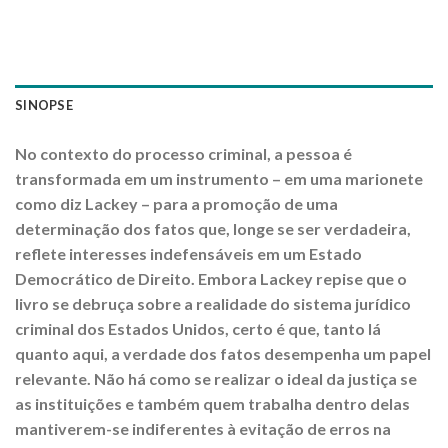
SINOPSE
No contexto do processo criminal, a pessoa é
transformada em um instrumento – em uma marionete
como diz Lackey – para a promoção de uma
determinação dos fatos que, longe se ser verdadeira,
reflete interesses indefensáveis em um Estado
Democrático de Direito. Embora Lackey repise que o
livro se debruça sobre a realidade do sistema jurídico
criminal dos Estados Unidos, certo é que, tanto lá
quanto aqui, a verdade dos fatos desempenha um papel
relevante. Não há como se realizar o ideal da justiça se
as instituições e também quem trabalha dentro delas
mantiverem-se indiferentes à evitação de erros na