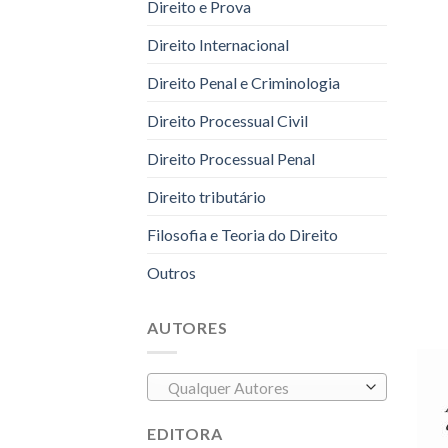
Direito e Prova
Direito Internacional
Direito Penal e Criminologia
Direito Processual Civil
Direito Processual Penal
Direito tributário
Filosofia e Teoria do Direito
Outros
AUTORES
Qualquer Autores
EDITORA